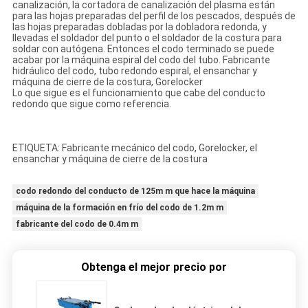
canalización, la cortadora de canalización del plasma están
para las hojas preparadas del perfil de los pescados, después de
las hojas preparadas dobladas por la dobladora redonda, y
llevadas el soldador del punto o el soldador de la costura para
soldar con autógena. Entonces el codo terminado se puede
acabar por la máquina espiral del codo del tubo. Fabricante
hidráulico del codo, tubo redondo espiral, el ensanchar y
máquina de cierre de la costura, Gorelocker
Lo que sigue es el funcionamiento que cabe del conducto
redondo que sigue como referencia.
ETIQUETA: Fabricante mecánico del codo, Gorelocker, el
ensanchar y máquina de cierre de la costura
codo redondo del conducto de 125m m que hace la máquina
máquina de la formación en frío del codo de 1.2m m
fabricante del codo de 0.4m m
Obtenga el mejor precio por