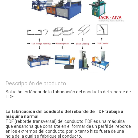
MAPA
DEL
SITIO
PRIVACY
POLICY
Descripción de producto
Solución estándar de la fabricación del conducto del reborde de
TDF
La fabricación del conducto del reborde de TDF trabaja a
máquina normal
TDF (reborde transversal) del conducto TDF es una máquina
que ensancha que consiste en el formar de un perfil del reborde
en los extremos del conducto, por lo tanto hizo fuera de una
hoja de la cual se fabrique el conducto.