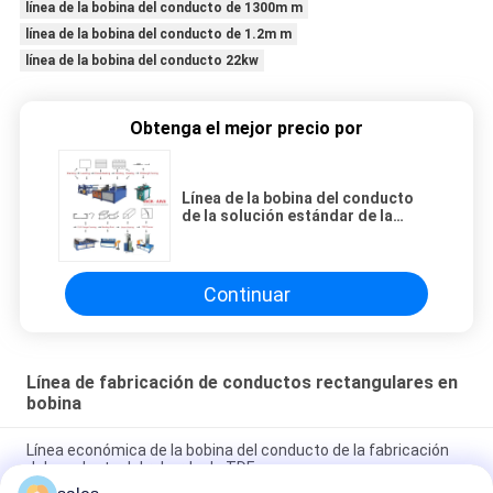
línea de la bobina del conducto de 1300m m
línea de la bobina del conducto de 1.2m m
línea de la bobina del conducto 22kw
Obtenga el mejor precio por
Línea de la bobina del conducto
de la solución estándar de la
fabricación del conducto del
reborde de TDF
Continuar
Línea de fabricación de conductos rectangulares en
bobina
Línea económica de la bobina del conducto de la fabricación
del conducto del reborde de TDF