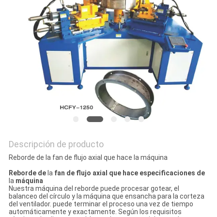
MAPA
DEL
SITIO
PRIVACY
POLICY
Descripción de producto
Reborde de la fan de flujo axial que hace la máquina
Reborde de
la
fan de flujo axial que hace especificaciones de
la
máquina
Nuestra máquina del reborde puede procesar gotear, el
balanceo del círculo y la máquina que ensancha para la corteza
del ventilador. puede terminar el proceso una vez de tiempo
automáticamente y exactamente. Según los requisitos