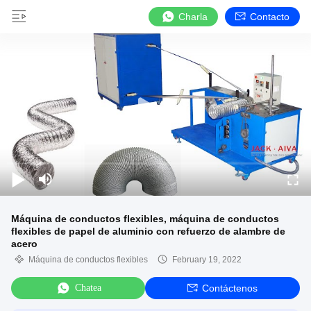
Charla
Contacto
Máquina de conductos flexibles, máquina de conductos
flexibles de papel de aluminio con refuerzo de alambre de
acero
Máquina de conductos flexibles
February 19, 2022
Chatea
Contáctenos